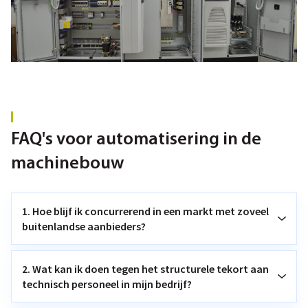
FAQ's voor automatisering in de
machinebouw
1. Hoe blijf ik concurrerend in een markt met zoveel
buitenlandse aanbieders?
2. Wat kan ik doen tegen het structurele tekort aan
technisch personeel in mijn bedrijf?