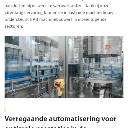
aansluiten bij de wensen van uw klanten. Dankzij onze
jarenlange ervaring binnen de
industriële machinebouw
ondersteunt EKB machinebouwers in uiteenlopende
sectoren.
Verregaande automatisering voor