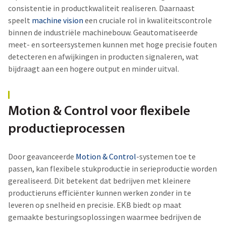
consistentie in productkwaliteit realiseren. Daarnaast
speelt
machine vision
een cruciale rol in kwaliteitscontrole
binnen de
industriële machinebouw.
Geautomatiseerde
meet- en sorteersystemen kunnen met hoge precisie fouten
detecteren en afwijkingen in producten signaleren, wat
bijdraagt aan een hogere output en minder uitval.
Motion & Control voor flexibele
productieprocessen
Door geavanceerde
Motion & Control
-systemen toe te
passen, kan flexibele stukproductie in serieproductie worden
gerealiseerd. Dit betekent dat bedrijven met kleinere
productieruns efficiënter kunnen werken zonder in te
leveren op snelheid en precisie. EKB biedt op maat
gemaakte besturingsoplossingen waarmee bedrijven de