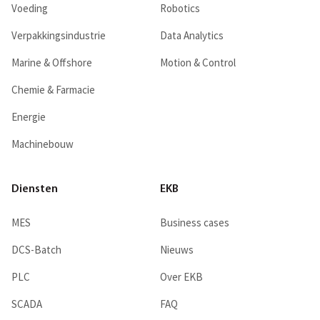
Voeding
Robotics
Verpakkingsindustrie
Data Analytics
Marine & Offshore
Motion & Control
Chemie & Farmacie
Energie
Machinebouw
Diensten
EKB
MES
Business cases
DCS-Batch
Nieuws
PLC
Over EKB
SCADA
FAQ