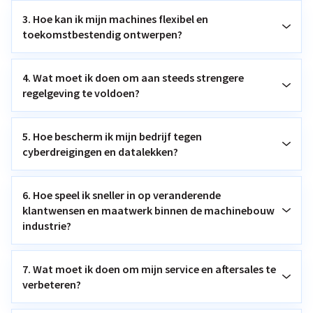
3. Hoe kan ik mijn machines flexibel en
toekomstbestendig ontwerpen?
4. Wat moet ik doen om aan steeds strengere
regelgeving te voldoen?
5. Hoe bescherm ik mijn bedrijf tegen
cyberdreigingen en datalekken?
6. Hoe speel ik sneller in op veranderende
klantwensen en maatwerk binnen de machinebouw
industrie?
7. Wat moet ik doen om mijn service en aftersales te
verbeteren?