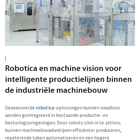
Robotica en machine vision voor
intelligente productielijnen
binnen
de
industriële machinebouw
Geavanceerde
robotica
-oplossingen kunnen naadloos
worden geïntegreerd in bestaande productie- en
besturingsomgevingen. Door robots slim in te zetten,
kunnen
machinebouwbedrijven
efficiënter produceren,
repeterende taken automatiseren en een hogere