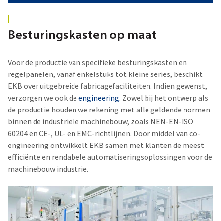
Besturingskasten op maat
Voor de productie van specifieke besturingskasten en
regelpanelen, vanaf enkelstuks tot kleine series, beschikt
EKB over uitgebreide fabricagefaciliteiten. Indien gewenst,
verzorgen we ook de
engineering
. Zowel bij het ontwerp als
de productie houden we rekening met alle geldende normen
binnen de
industriële machinebouw,
zoals NEN-EN-ISO
60204 en CE-, UL- en EMC-richtlijnen. Door middel van co-
engineering ontwikkelt EKB samen met klanten de meest
efficiënte en rendabele automatiseringsoplossingen voor de
machinebouw industrie
.