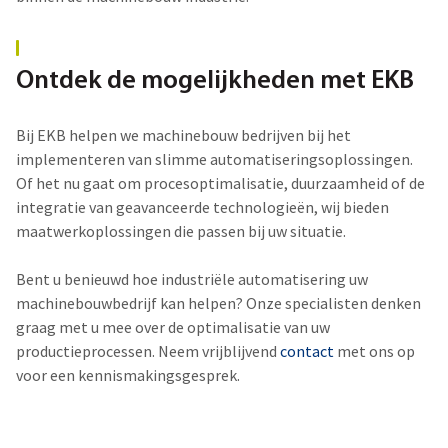
Ontdek de mogelijkheden met EKB
Bij EKB helpen we
machinebouw bedrijven
bij het
implementeren van slimme automatiseringsoplossingen.
Of het nu gaat om procesoptimalisatie, duurzaamheid of de
integratie van geavanceerde technologieën, wij bieden
maatwerkoplossingen die passen bij uw situatie.
Bent u benieuwd hoe industriële automatisering uw
machinebouwbedrijf
kan helpen? Onze specialisten denken
graag met u mee over de optimalisatie van uw
productieprocessen. Neem vrijblijvend
contact
met ons op
voor een kennismakingsgesprek.