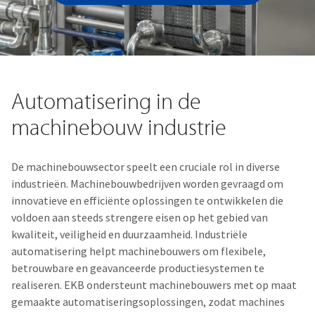
Automatisering in de
machinebouw industrie
De machinebouwsector speelt een cruciale rol in diverse
industrieën.
Machinebouwbedrijven
worden gevraagd om
innovatieve en efficiënte oplossingen te ontwikkelen die
voldoen aan steeds strengere eisen op het gebied van
kwaliteit, veiligheid en duurzaamheid. Industriële
automatisering helpt machinebouwers om flexibele,
betrouwbare en geavanceerde productiesystemen te
realiseren. EKB ondersteunt machinebouwers met op maat
gemaakte automatiseringsoplossingen, zodat machines