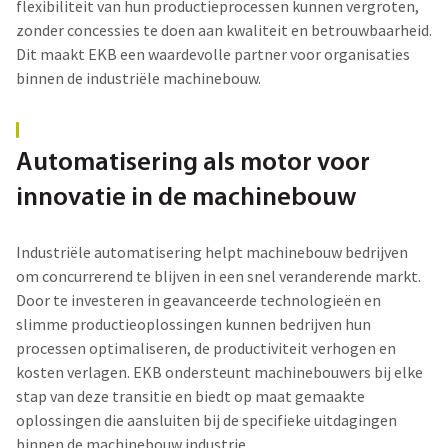
flexibiliteit van hun productieprocessen kunnen vergroten,
zonder concessies te doen aan kwaliteit en betrouwbaarheid.
Dit maakt EKB een waardevolle partner voor organisaties
binnen de i
ndustriële machinebouw
.
Automatisering als motor voor
innovatie in de machinebouw
Industriële automatisering helpt machinebouw bedrijven
om concurrerend te blijven in een snel veranderende markt.
Door te investeren in geavanceerde technologieën en
slimme productieoplossingen kunnen bedrijven hun
processen optimaliseren, de productiviteit verhogen en
kosten verlagen. EKB ondersteunt machinebouwers bij elke
stap van deze transitie en biedt op maat gemaakte
oplossingen die aansluiten bij de specifieke uitdagingen
binnen de
machinebouw industrie.