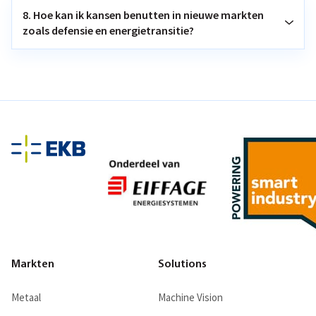
8. Hoe kan ik kansen benutten in nieuwe markten
zoals defensie en energietransitie?
Markten
Solutions
Metaal
Machine Vision