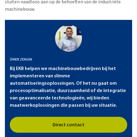
sluiten naadloos aan op de behoeften van de
industriële
machinebouw
.
ÖMER ZENGIN
Bij EKB helpen we machinebouwbedrijven bij het
implementeren van slimme
automatiseringsoplossingen. Of het nu gaat om
procesoptimalisatie, duurzaamheid of de integratie
van geavanceerde technologieën, wij bieden
maatwerkoplossingen die passen bij uw situatie.
Direct contact