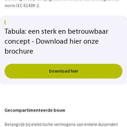
norm IEC 61439-2.
Tabula: een sterk en betrouwbaar
concept - Download hier onze
brochure
Download hier
Gecompartimenteerde bouw
Belangrijk bij elektrische vermogens van enkele duizenden