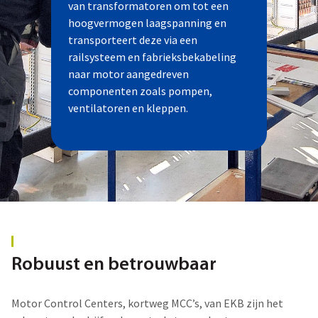
van transformatoren om tot een
hoogvermogen laagspanning en
transporteert deze via een
railsysteem en fabrieksbekabeling
naar motor aangedreven
componenten zoals pompen,
ventilatoren en kleppen.
Robuust en betrouwbaar
Motor Control Centers, kortweg MCC’s, van EKB zijn het