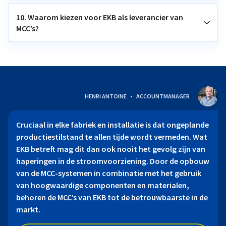
10. Waarom kiezen voor EKB als leverancier van
MCC’s?
HENRI ANTOINE
ACCOUNTMANAGER
Cruciaal in elke fabriek en installatie is dat ongeplande
productiestilstand te allen tijde wordt vermeden. Wat
EKB betreft mag dit dan ook nooit het gevolg zijn van
haperingen in de stroomvoorziening. Door de opbouw
van de MCC-systemen in combinatie met het gebruik
van hoogwaardige componenten en materialen,
behoren de MCC’s van EKB tot de betrouwbaarste in de
markt.