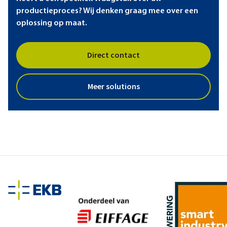
productieproces? Wij denken graag mee over een
oplossing op maat.
Direct contact
Meer solutions