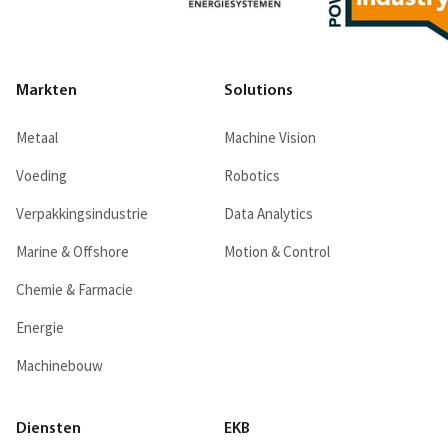
Markten
Solutions
Metaal
Machine Vision
Voeding
Robotics
Verpakkingsindustrie
Data Analytics
Marine & Offshore
Motion & Control
Chemie & Farmacie
Energie
Machinebouw
Diensten
EKB