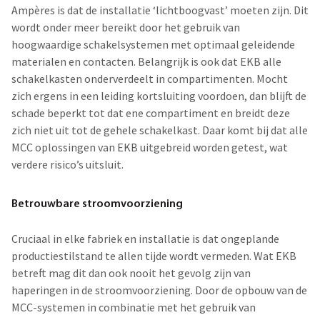
Ampères is dat de installatie ‘lichtboogvast’ moeten zijn. Dit
wordt onder meer bereikt door het gebruik van
hoogwaardige schakelsystemen met optimaal geleidende
materialen en contacten. Belangrijk is ook dat EKB alle
schakelkasten onderverdeelt in compartimenten. Mocht
zich ergens in een leiding kortsluiting voordoen, dan blijft de
schade beperkt tot dat ene compartiment en breidt deze
zich niet uit tot de gehele schakelkast. Daar komt bij dat alle
MCC oplossingen van EKB uitgebreid worden getest, wat
verdere risico’s uitsluit.
Betrouwbare stroomvoorziening
Cruciaal in elke fabriek en installatie is dat ongeplande
productiestilstand te allen tijde wordt vermeden. Wat EKB
betreft mag dit dan ook nooit het gevolg zijn van
haperingen in de stroomvoorziening. Door de opbouw van de
MCC-systemen in combinatie met het gebruik van