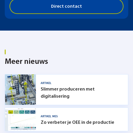
Direct contact
Meer nieuws
ARTIKEL
Slimmer produceren met
digitalisering
ARTIKEL
MES
Zo verbeter je OEE in de productie