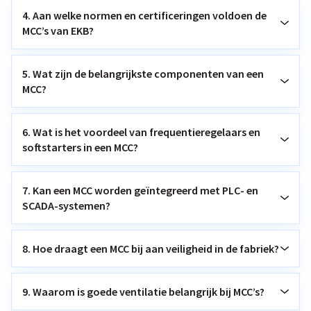
4. Aan welke normen en certificeringen voldoen de
MCC’s van EKB?
5. Wat zijn de belangrijkste componenten van een
MCC?
6. Wat is het voordeel van frequentieregelaars en
softstarters in een MCC?
7. Kan een MCC worden geïntegreerd met PLC- en
SCADA-systemen?
8. Hoe draagt een MCC bij aan veiligheid in de fabriek?
9. Waarom is goede ventilatie belangrijk bij MCC’s?