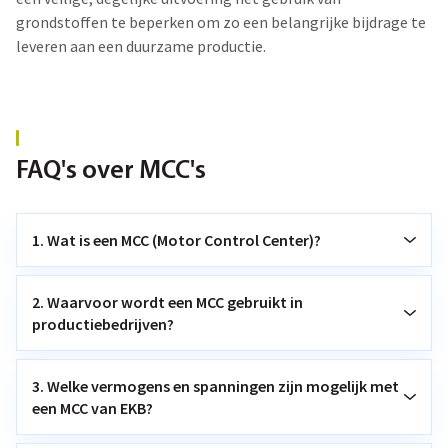
grondstoffen te beperken om zo een belangrijke bijdrage te
leveren aan een duurzame productie.
FAQ's over MCC's
1. Wat is een MCC (Motor Control Center)?
2. Waarvoor wordt een MCC gebruikt in
productiebedrijven?
3. Welke vermogens en spanningen zijn mogelijk met
een MCC van EKB?