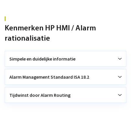
Kenmerken HP HMI / Alarm
rationalisatie
Simpele en duidelijke informatie
Alarm Management Standaard ISA 18.2
Tijdwinst door Alarm Routing