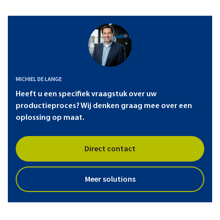
MICHIEL DE LANGE
Heeft u een specifiek vraagstuk over uw
productieproces? Wij denken graag mee over een
oplossing op maat.
Direct contact
Meer solutions