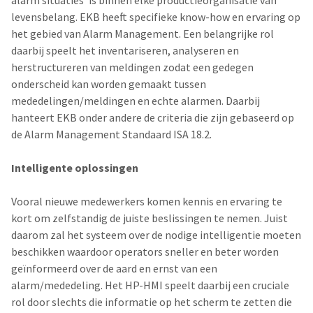
levensbelang. EKB heeft specifieke know-how en ervaring op
het gebied van Alarm Management. Een belangrijke rol
daarbij speelt het inventariseren, analyseren en
herstructureren van meldingen zodat een gedegen
onderscheid kan worden gemaakt tussen
mededelingen/meldingen en echte alarmen. Daarbij
hanteert EKB onder andere de criteria die zijn gebaseerd op
de Alarm Management Standaard ISA 18.2.
Intelligente oplossingen
Vooral nieuwe medewerkers komen kennis en ervaring te
kort om zelfstandig de juiste beslissingen te nemen. Juist
daarom zal het systeem over de nodige intelligentie moeten
beschikken waardoor operators sneller en beter worden
geïnformeerd over de aard en ernst van een
alarm/mededeling. Het HP-HMI speelt daarbij een cruciale
rol door slechts die informatie op het scherm te zetten die