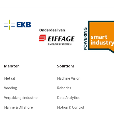
Markten
Solutions
Metaal
Machine Vision
Voeding
Robotics
Verpakkingsindustrie
Data Analytics
Marine & Offshore
Motion & Control