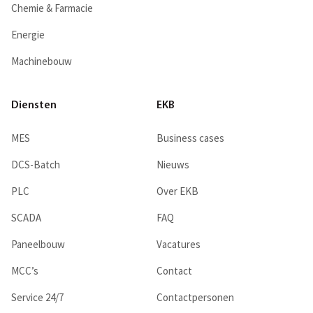
Chemie & Farmacie
Energie
Machinebouw
Diensten
EKB
MES
Business cases
DCS-Batch
Nieuws
PLC
Over EKB
SCADA
FAQ
Paneelbouw
Vacatures
MCC’s
Contact
Service 24/7
Contactpersonen