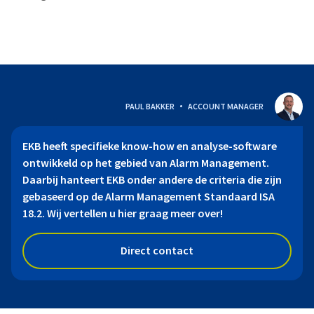
PAUL BAKKER
ACCOUNT MANAGER
EKB heeft specifieke know-how en analyse-software
ontwikkeld op het gebied van Alarm Management.
Daarbij hanteert EKB onder andere de criteria die zijn
gebaseerd op de Alarm Management Standaard ISA
18.2. Wij vertellen u hier graag meer over!
Direct contact