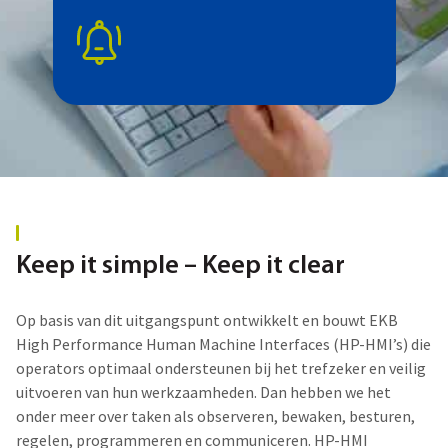
Keep it simple – Keep it clear
Op basis van dit uitgangspunt ontwikkelt en bouwt EKB
High Performance Human Machine Interfaces (HP-HMI’s) die
operators optimaal ondersteunen bij het trefzeker en veilig
uitvoeren van hun werkzaamheden. Dan hebben we het
onder meer over taken als observeren, bewaken, besturen,
regelen, programmeren en communiceren. HP-HMI