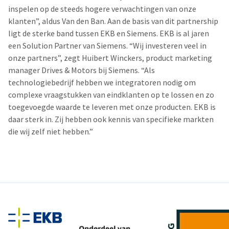
inspelen op de steeds hogere verwachtingen van onze
klanten”, aldus Van den Ban. Aan de basis van dit partnership
ligt de sterke band tussen EKB en Siemens. EKB is al jaren
een Solution Partner van Siemens. “Wij investeren veel in
onze partners”, zegt Huibert Winckers, product marketing
manager Drives & Motors bij Siemens. “Als
technologiebedrijf hebben we integratoren nodig om
complexe vraagstukken van eindklanten op te lossen en zo
toegevoegde waarde te leveren met onze producten. EKB is
daar sterk in. Zij hebben ook kennis van specifieke markten
die wij zelf niet hebben.”