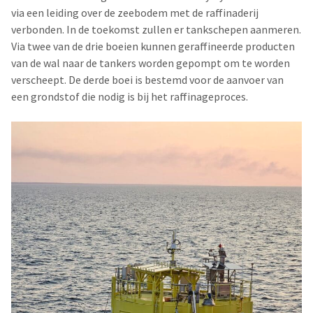
via een leiding over de zeebodem met de raffinaderij
verbonden. In de toekomst zullen er tankschepen aanmeren.
Via twee van de drie boeien kunnen geraffineerde producten
van de wal naar de tankers worden gepompt om te worden
verscheept. De derde boei is bestemd voor de aanvoer van
een grondstof die nodig is bij het raffinageproces.