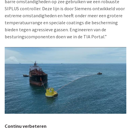
barre omstandigheden op zee gebruiken we een robuuste
SIPLUS controller. Deze lijn is door Siemens ontwikkeld voor
extreme omstandigheden en heeft onder meer een grotere
temperatuurrange en speciale coatings die bescherming
bieden tegen agressieve gassen. Engineeren van de
besturingscomponenten doen we in de TIA Portal.”
Continu verbeteren