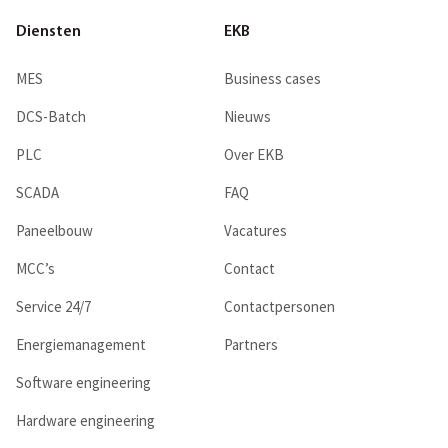
Diensten
EKB
MES
Business cases
DCS-Batch
Nieuws
PLC
Over EKB
SCADA
FAQ
Paneelbouw
Vacatures
MCC’s
Contact
Service 24/7
Contactpersonen
Energiemanagement
Partners
Software engineering
Hardware engineering