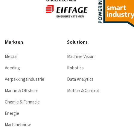
Markten
Solutions
Metaal
Machine Vision
Voeding
Robotics
Verpakkingsindustrie
Data Analytics
Marine & Offshore
Motion & Control
Chemie & Farmacie
Energie
Machinebouw