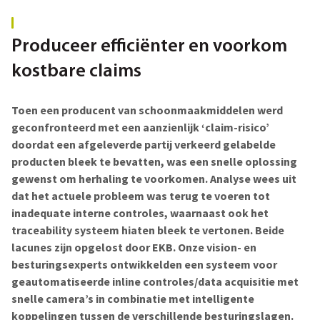
Produceer efficiënter en voorkom
kostbare claims
Toen een producent van schoonmaakmiddelen werd
geconfronteerd met een aanzienlijk ‘claim-risico’
doordat een afgeleverde partij verkeerd gelabelde
producten bleek te bevatten, was een snelle oplossing
gewenst om herhaling te voorkomen. Analyse wees uit
dat het actuele probleem was terug te voeren tot
inadequate interne controles, waarnaast ook het
traceability systeem hiaten bleek te vertonen. Beide
lacunes zijn opgelost door EKB. Onze vision- en
besturingsexperts ontwikkelden een systeem voor
geautomatiseerde inline controles/data acquisitie met
snelle camera’s in combinatie met intelligente
koppelingen tussen de verschillende besturingslagen.