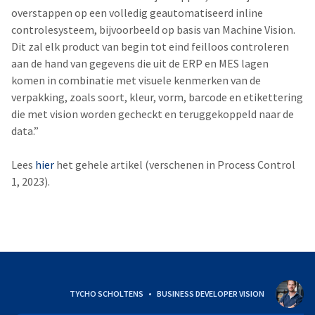
overstappen op een volledig geautomatiseerd inline
controlesysteem, bijvoorbeeld op basis van Machine Vision.
Dit zal elk product van begin tot eind feilloos controleren
aan de hand van gegevens die uit de ERP en MES lagen
komen in combinatie met visuele kenmerken van de
verpakking, zoals soort, kleur, vorm, barcode en etikettering
die met vision worden gecheckt en teruggekoppeld naar de
data.”
Lees
hier
het gehele artikel (verschenen in Process Control
1, 2023).
TYCHO SCHOLTENS
BUSINESS DEVELOPER VISION