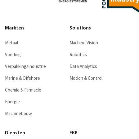
Markten
Solutions
Metaal
Machine Vision
Voeding
Robotics
Verpakkingsindustrie
Data Analytics
Marine & Offshore
Motion & Control
Chemie & Farmacie
Energie
Machinebouw
Diensten
EKB