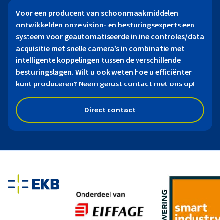
Voor een producent van schoonmaakmiddelen
ontwikkelden onze vision- en besturingsexperts een
systeem voor geautomatiseerde inline controles/data
acquisitie met snelle camera’s in combinatie met
intelligente koppelingen tussen de verschillende
besturingslagen. Wilt u ook weten hoe u efficiënter
kunt produceren? Neem gerust contact met ons op!
Direct contact