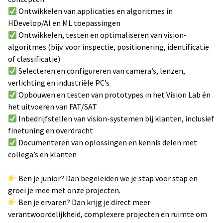
Ontwikkelen van applicaties en algoritmes in
HDevelop/AI en ML toepassingen
Ontwikkelen, testen en optimaliseren van vision-
algoritmes (bijv. voor inspectie, positionering, identificatie
of classificatie)
Selecteren en configureren van camera’s, lenzen,
verlichting en industriële PC’s
Opbouwen en testen van prototypes in het Vision Lab én
het uitvoeren van FAT/SAT
Inbedrijfstellen van vision-systemen bij klanten, inclusief
finetuning en overdracht
Documenteren van oplossingen en kennis delen met
collega’s en klanten
Ben je junior? Dan begeleiden we je stap voor stap en
groei je mee met onze projecten.
Ben je ervaren? Dan krijg je direct meer
verantwoordelijkheid, complexere projecten en ruimte om