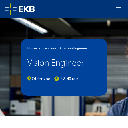
Home
Vacatures
Vision Engineer
Vision Engineer
Oldenzaal
32-40 uur