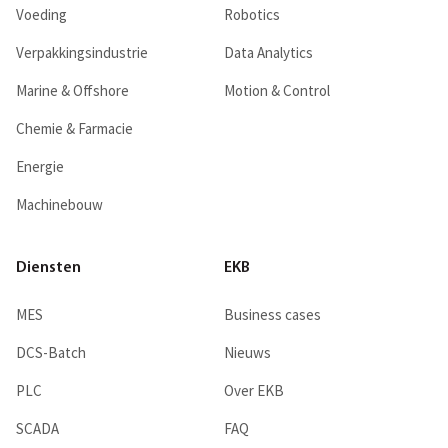
Voeding
Robotics
Verpakkingsindustrie
Data Analytics
Marine & Offshore
Motion & Control
Chemie & Farmacie
Energie
Machinebouw
Diensten
EKB
MES
Business cases
DCS-Batch
Nieuws
PLC
Over EKB
SCADA
FAQ