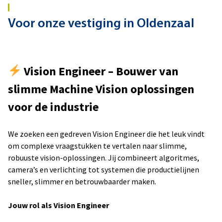
Voor onze vestiging in Oldenzaal
Vision Engineer – Bouwer van
slimme Machine Vision oplossingen
voor de industrie
We zoeken een gedreven Vision Engineer die het leuk vindt
om complexe vraagstukken te vertalen naar slimme,
robuuste vision-oplossingen. Jij combineert algoritmes,
camera’s en verlichting tot systemen die productielijnen
sneller, slimmer en betrouwbaarder maken.
Jouw rol als Vision Engineer