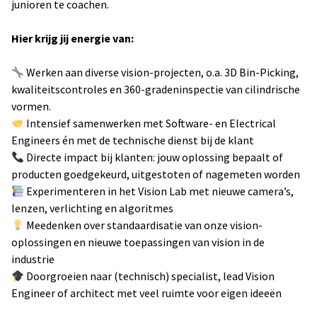
junioren te coachen.
Hier krijg jij energie van:
Werken aan diverse vision-projecten, o.a. 3D Bin-Picking,
kwaliteitscontroles en 360-gradeninspectie van cilindrische
vormen.
Intensief samenwerken met Software- en Electrical
Engineers én met de technische dienst bij de klant
Directe impact bij klanten: jouw oplossing bepaalt of
producten goedgekeurd, uitgestoten of nagemeten worden
Experimenteren in het Vision Lab met nieuwe camera’s,
lenzen, verlichting en algoritmes
Meedenken over standaardisatie van onze vision-
oplossingen en nieuwe toepassingen van vision in de
industrie
Doorgroeien naar (technisch) specialist, lead Vision
Engineer of architect met veel ruimte voor eigen ideeën