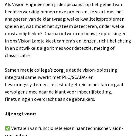
Als Vision Engineer ben jij de specialist op het gebied van
beeldverwerking binnen onze projecten. Je start met het
analyseren van de klantvraag: welke kwaliteitsproblemen
spelen er, wat moet het systeem detecteren, onder welke
omstandigheden? Daarna ontwerp en bouw je oplossingen
in ons Vision Lab: je kiest camera’s en lenzen, richt belichting
in en ontwikkelt algoritmes voor detectie, meting of
classificatie.
Samen met je collega’s zorg je dat de vision-oplossing
integraal samenwerkt met PLC/SCADA- en
besturingssystemen. Je test uitgebreid in het lab en gaat
vervolgens mee naar de klant voor inbedrijfstelling,
finetuning en overdracht aan de gebruikers.
Jij zorgt voor:
Vertalen van functionele eisen naar technische vision-
concepten