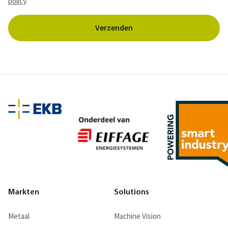
policy
.
Markten
Solutions
Metaal
Machine Vision