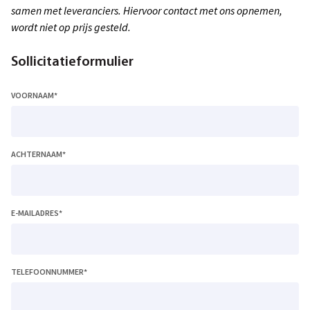
samen met leveranciers. Hiervoor contact met ons opnemen,
wordt niet op prijs gesteld.
Sollicitatieformulier
VOORNAAM
*
ACHTERNAAM
*
E-MAILADRES
*
TELEFOONNUMMER
*