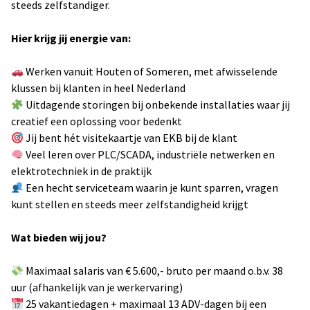
steeds zelfstandiger.
Hier krijg jij energie van:
Werken vanuit Houten of Someren, met afwisselende
klussen bij klanten in heel Nederland
Uitdagende storingen bij onbekende installaties waar jij
creatief een oplossing voor bedenkt
Jij bent hét visitekaartje van EKB bij de klant
Veel leren over PLC/SCADA, industriële netwerken en
elektrotechniek in de praktijk
Een hecht serviceteam waarin je kunt sparren, vragen
kunt stellen en steeds meer zelfstandigheid krijgt
Wat bieden wij jou?
Maximaal salaris van € 5.600,- bruto per maand o.b.v. 38
uur (afhankelijk van je werkervaring)
25 vakantiedagen + maximaal 13 ADV-dagen bij een