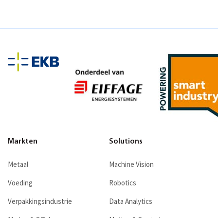
Markten
Solutions
Metaal
Machine Vision
Voeding
Robotics
Verpakkingsindustrie
Data Analytics