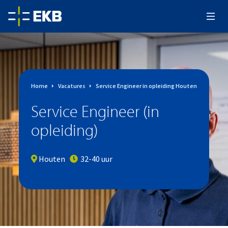
Home
Vacatures
Service Engineer in opleiding Houten
Service Engineer (in
opleiding)
Houten
32-40 uur