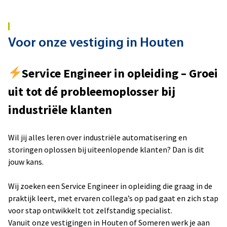
Voor onze vestiging in Houten
Service Engineer in opleiding – Groei
uit tot dé probleemoplosser bij
industriële klanten
Wil jij alles leren over industriële automatisering en
storingen oplossen bij uiteenlopende klanten? Dan is dit
jouw kans.
Wij zoeken een Service Engineer in opleiding die graag in de
praktijk leert, met ervaren collega’s op pad gaat en zich stap
voor stap ontwikkelt tot zelfstandig specialist.
Vanuit onze vestigingen in Houten of Someren werk je aan