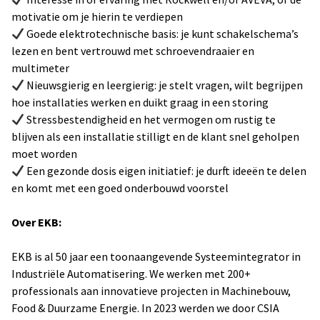
motivatie om je hierin te verdiepen
Goede elektrotechnische basis: je kunt schakelschema’s
lezen en bent vertrouwd met schroevendraaier en
multimeter
Nieuwsgierig en leergierig: je stelt vragen, wilt begrijpen
hoe installaties werken en duikt graag in een storing
Stressbestendigheid en het vermogen om rustig te
blijven als een installatie stilligt en de klant snel geholpen
moet worden
Een gezonde dosis eigen initiatief: je durft ideeën te delen
en komt met een goed onderbouwd voorstel
Over EKB:
EKB is al 50 jaar een toonaangevende Systeemintegrator in
Industriële Automatisering. We werken met 200+
professionals aan innovatieve projecten in Machinebouw,
Food & Duurzame Energie. In 2023 werden we door CSIA