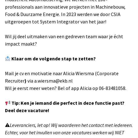
professionals aan innovatieve projecten in Machinebouw,
Food & Duurzame Energie. In 2023 werden we door CSIA
uitgeroepen tot System Integrator van het jaar!
Wil jij deel uitmaken van een gedreven team waar je écht
impact maakt?
Klaar om de volgende stap te zetten?
Mail je cv en motivatie naar Alicia Wiersma (Corporate
Recruiter
)
via
a.wiersma@ekb.nl
Wil je eerst meer weten? Bel of app Alicia op 06-83481058.
Tip: Ken je iemand die perfect in deze functie past?
Deel deze vacature!
⚠
Leveranciers, let op! Wij waarderen het contact met iedereen.
Echter, voor het invullen van onze vacatures werken wij NIET