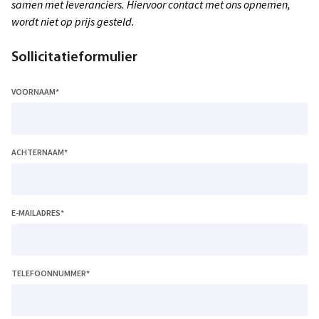
samen met leveranciers. Hiervoor contact met ons opnemen,
wordt niet op prijs gesteld.
Sollicitatieformulier
VOORNAAM
*
ACHTERNAAM
*
E-MAILADRES
*
TELEFOONNUMMER
*