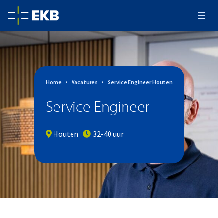
Home
Vacatures
Service Engineer Houten
Service Engineer
Houten
32-40 uur