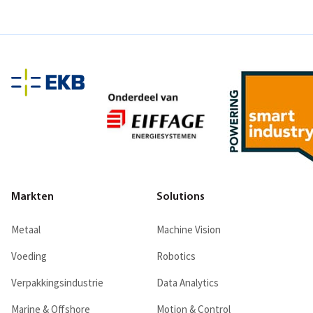
Markten
Solutions
Metaal
Machine Vision
Voeding
Robotics
Verpakkingsindustrie
Data Analytics
Marine & Offshore
Motion & Control