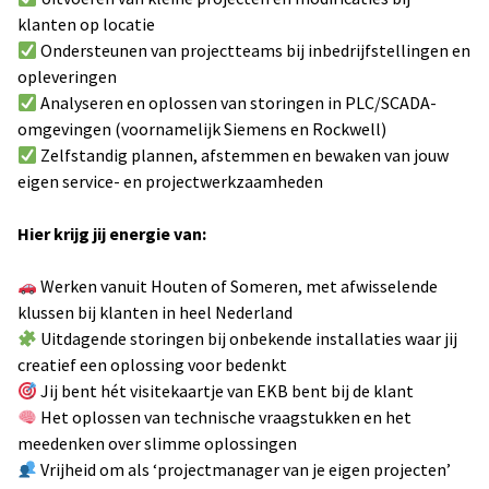
klanten op locatie
Ondersteunen van projectteams bij inbedrijfstellingen en
opleveringen
Analyseren en oplossen van storingen in PLC/SCADA-
omgevingen (voornamelijk Siemens en Rockwell)
Zelfstandig plannen, afstemmen en bewaken van jouw
eigen service- en projectwerkzaamheden
Hier krijg jij energie van:
Werken vanuit Houten of Someren, met afwisselende
klussen bij klanten in heel Nederland
Uitdagende storingen bij onbekende installaties waar jij
creatief een oplossing voor bedenkt
Jij bent hét visitekaartje van EKB bent bij de klant
Het oplossen van technische vraagstukken en het
meedenken over slimme oplossingen
Vrijheid om als ‘projectmanager van je eigen projecten’