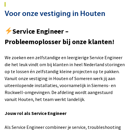
Voor onze vestiging in Houten
Service Engineer –
Probleemoplosser bij onze klanten!
We zoeken een zelfstandige en leergierige Service Engineer
die het leuk vindt om bij klanten in heel Nederland storingen
op te lossen én zelfstandig kleine projecten op te pakken.
Vanuit onze vestiging in Houten of Someren werk jij aan
uiteenlopende installaties, voornamelijk in Siemens- en
Rockwell-omgevingen. De afdeling wordt aangestuurd
vanuit Houten, het team werkt landelijk.
Jouw rol als Service Engineer
Als Service Engineer combineer je service, troubleshooting